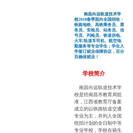
南昌向远轨道技术学
校
2018春季面向全国招收：
铁路地铁、高铁乘务员、票
务员、安检员、站务员、信
号员、列检员、铁道供电、
火车/轨道车司机、航空地
勤服务等专业学生；学生入
学签订就业保障协议，百分
百确保就业！
学校简介
南昌向远轨道技术学
校是经南昌市教育局批
准，江西省教育厅备案
成立的以铁路轨道交通
专业为主，并列入全国
统招计划的全日制中等
专业学校，学校在籍生