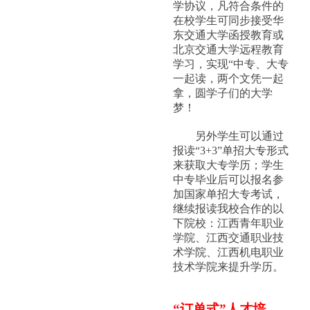
学协议，凡符合条件的
在校学生可同步接受华
东交通大学函授教育或
北京交通大学远程教育
学习，实现“中专、大专
一起读，两个文凭一起
拿，圆学子们的大学
梦！
另外学生可以通过
报读“3+3”单招大专形式
来获取大专学历；学生
中专毕业后可以报名参
加国家单招大专考试，
继续报读我校合作的以
下院校：江西青年职业
学院、江西交通职业技
术学院、江西机电职业
技术学院来提升学历。
“订单式”人才培