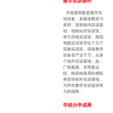
教学实训条件
学校拥有配套教学实
训设备，多媒体教室
70
多间，现有校内实训基
地：地铁站控实训室、
牵引供电实训室、模拟
驾驶实训室等近十几个
实验实训室，现有教学
设备资产达千万，众多
个校外实训基地，如：
广铁集团、东莞客运
段、南昌铁路局向塘机
务段等校外实训基地，
为学生教学实训提供有
力的保障。
学校办学成果