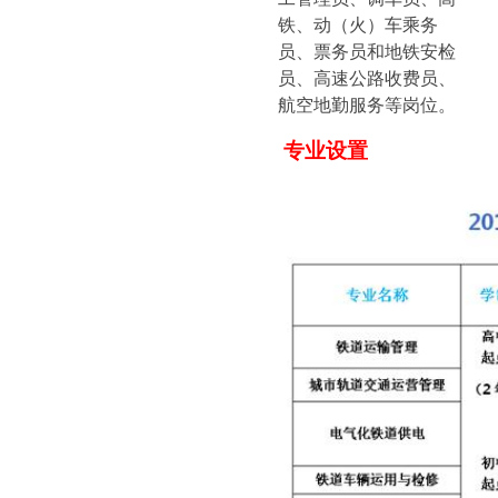
铁、动（火）车乘务
员、票务员和地铁安检
员、高速公路收费员、
航空地勤服务等岗位。
专业设置