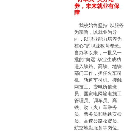
养，未来就业有保
障
我校始终坚持“以服务
为宗旨，以就业为导
向，以职业能力培养为
核心”的职业教育理念。
自办学以来，一批又一
批的“向远”毕业生成功
进入铁路、高铁、地铁
部门工作，担任火车司
机、轨道车司机、接触
网技工、变电所值班
员、国家电网输电施工
管理员、调车员、高
铁、动（火）车乘务
员、票务员和地铁安检
员、高速公路收费员、
航空地勤服务等岗位。