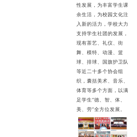
性发展，为丰富学生课
余生活，为校园文化注
入新的活力，学校大力
支持学生社团的发展，
现有茶艺、礼仪、街
舞、模特、动漫、篮
球、排球、国旗护卫队
等近二十多个协会组
织，囊括美术、音乐、
体育等多个方面，以满
足学生“德、智、体、
美、劳”全方位发展
。