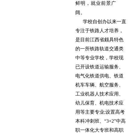
鲜明，就业前景广
阔
。
学校自创办以来一直
专注于铁路人才培养，
是目前江西省颇具特色
的一所铁路轨道交通类
中等专业学校，学校现
已开设铁道运输服务、
电气化铁道供电、铁道
机车车辆、航空服务、
工业机器人技术应用、
幼儿保育、机电技术应
用等主要专业;设置高考
本科冲刺班、“3+2”中高
职一体化大专班和高职