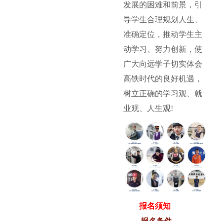
发展的困难和前景，引
导学生合理规划人生、
准确定位，推动学生主
动学习、努力创新，使
广大向远学子切实体会
高铁时代的良好机遇，
树立正确的学习观、就
业观、人生观!
报名须知