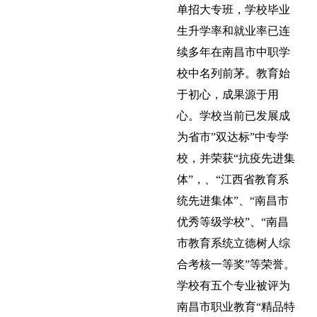
单招大专班，学校毕业
生升学率和就业率已连
续多年在南昌市中职学
校中名列前茅。教育始
于初心，成果源于用
心。学校当前已发展成
为省市”双达标”中专学
校，并荣获“抗疫先进集
体”，、“江西省教育系
统先进集体”、“南昌市
优秀等级学校”、“南昌
市教育系统立德树人综
合考核一等奖”等荣誉。
学校有五个专业被评为
南昌市职业教育“精品特