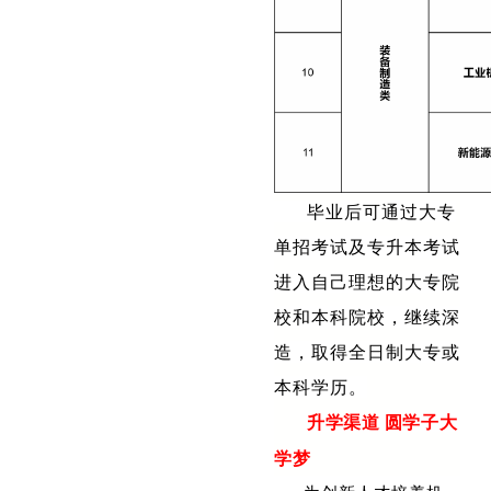
毕业后可通过大专
单招考试及专升本考试
进入自己理想的大专院
校和本科院校，继续深
造，取得全日制大专或
本科学历。
升学渠道 圆学子大
学梦