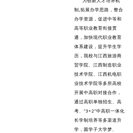
为创新人才培养机
制,拓展办学思路，整合
办学资源，促进中等和
高等职业教育衔接贯
通，加快现代职业教育
体系建设，提升学生学
历，我校与江西旅游商
贸学院、江西制造职业
技术学院、江西机电职
业技术学院等多所高校
开展中高职对接合作，
通过高职单独招生、高
考、“3+2”中高职一体化
长学制培养等多渠道升
学，圆学子大学梦
。