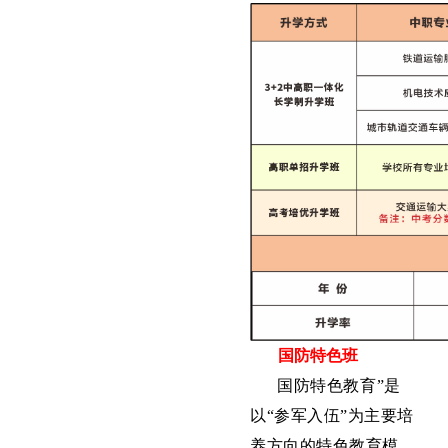
国防特色班
国防特色教育”是
以“参军入伍”为主要培
养方向的特色教育模