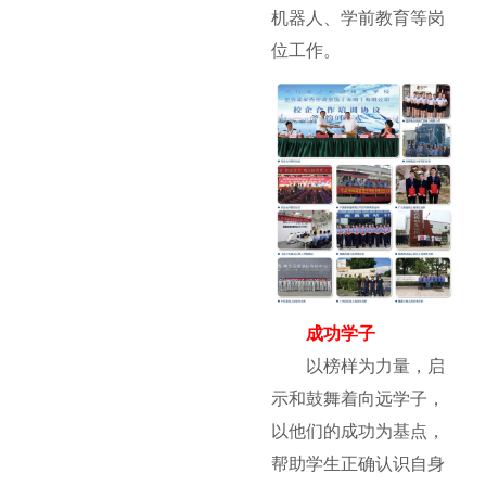
机器人、学前教育等岗
位工作。
成功学子
以榜样为力量，启
示和鼓舞着向远学子，
以他们的成功为基点，
帮助学生正确认识自身