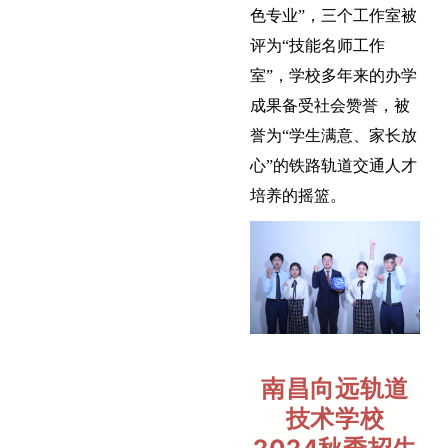
色专业”，三个工作室被
评为“技能名师工作
室”，学校多年来的办学
成果备受社会赞誉，被
誉为“学生满意、家长放
心”的铁路轨道交通人才
培养的摇篮
。
南昌向远轨道
技术学校