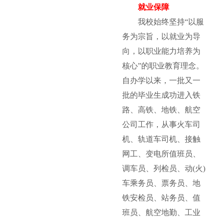
就业保障
我校始终坚持“以服
务为宗旨，以就业为导
向，以职业能力培养为
核心”的职业教育理念。
自办学以来，一批又一
批的毕业生成功进入铁
路、高铁、地铁、航空
公司工作，从事火车司
机、轨道车司机、接触
网工、变电所值班员、
调车员、列检员、动(火)
车乘务员、票务员、地
铁安检员、站务员、值
班员、航空地勤、工业