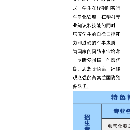
式。学生在校期间实行
军事化管理，在学习专
业知识和技能的同时，
培养学生的自律自控能
力和过硬的军事素质，
为国家的国防事业培养
一支听党指挥、作风优
良、思想觉悟高、纪律
观念强的高素质国防预
备队伍
。