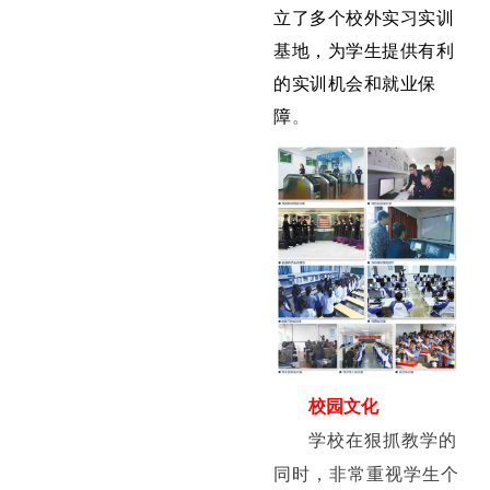
立了多个校外实习实训
基地，为学生提供有利
的实训机会和就业保
障
。
校园文化
学校在狠抓教学的
同时，非常重视学生个