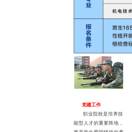
党建工作
职业院校是培养技
能型人才的重要阵地，