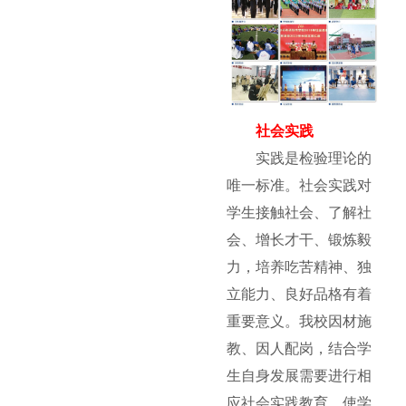
社会实践
实践是检验理论的
唯一标准。社会实践对
学生接触社会、了解社
会、增长才干、锻炼毅
力，培养吃苦精神、独
立能力、良好品格有着
重要意义。我校因材施
教、因人配岗，结合学
生自身发展需要进行相
应社会实践教育，使学