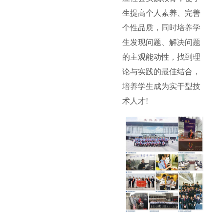
生提高个人素养、完善
个性品质，同时培养学
生发现问题、解决问题
的主观能动性，找到理
论与实践的最佳结合，
培养学生成为实干型技
术人才!