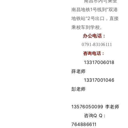
南昌市内可乘坐
南昌地铁1号线到“双港
地铁站”2号出口，直接
乘校车到学校。
办公电话：
0791-83106111
咨询电话：
13317006018
薛老师
13317001046
彭老师
13576050099 李老师
咨询Q Q：
764886611