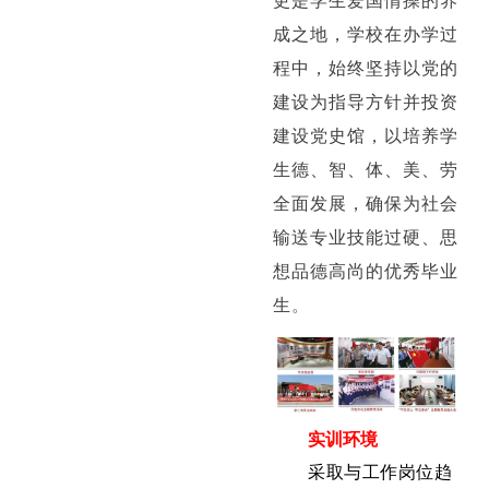
更是学生爱国情操的养
成之地，学校在办学过
程中，始终坚持以党的
建设为指导方针并投资
建设党史馆，以培养学
生德、智、体、美、劳
全面发展，确保为社会
输送专业技能过硬、思
想品德高尚的优秀毕业
生
。
实训环境
采取与工作岗位趋