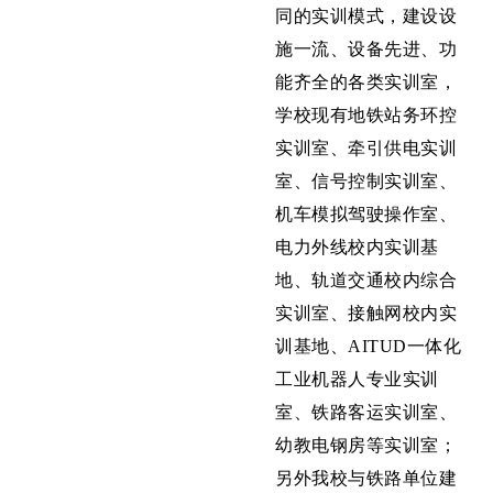
同的实训模式，建设设
施一流、设备先进、功
能齐全的各类实训室，
学校现有地铁站务环控
实训室、牵引供电实训
室、信号控制实训室、
机车模拟驾驶操作室、
电力外线校内实训基
地、轨道交通校内综合
实训室、接触网校内实
训基地、AITUD一体化
工业机器人专业实训
室、铁路客运实训室、
幼教电钢房
等实训室
；
另外我校与铁路单位建