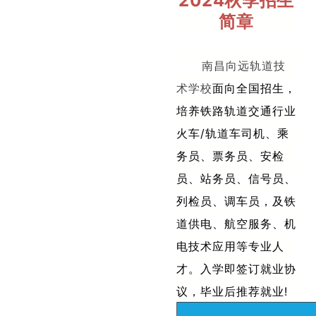
2024秋季招生
简章
南昌向远轨道技
术学校
面向全国招生，
培养铁路轨道交通行业
火车/轨道车司机、乘
务员、票务员、安检
员、站务员、信号员、
列检员、调车员，及铁
道供电、航空服务、机
电技术应用等专业人
才。入学即签订就业协
议，毕业后推荐就业!