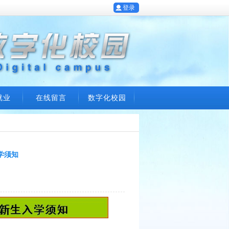
登录
就业
在线留言
数字化校园
学须知