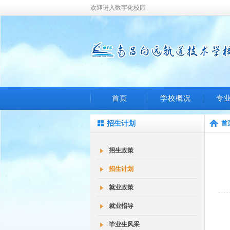
欢迎进入数字化校园
首页
学校概况
专
招生计划
首
招生政策
招生计划
就业政策
就业指导
毕业生风采