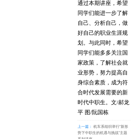
通过本期讲座，希望
同学们能进一步了解
自己、分析自己，做
好自己的职业生涯规
划。与此同时，希望
同学们能多多关注国
家政策，了解社会就
业形势，努力提高自
身综合素质，成为符
合时代发展需要的新
时代中职生。文/郝龙
平 图/阮国栋
上一篇：
机车系组织举行“新形
势下中职生的机遇与挑战”主题