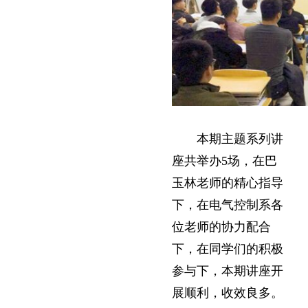
本期主题系列讲
座共举办5场，在巴
玉林老师的精心指导
下，在电气控制系各
位老师的协力配合
下，在同学们的积极
参与下，本期讲座开
展顺利，收效良多。