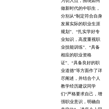
为切入点，围绕如何
做新时代的中职生，
分别从“制定符合自身
发展实际的职业生涯
规划”、“扎实学好专
业知识，高度重视职
业技能训练”、“具备
相应的职业资格
证”、“具备良好的职
业道德”等方面作了详
尽阐述，并结合个人
教学经历建议同学
们“严格要求自己，增
强职业意识，明确自