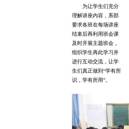
为让学生们充分
理解讲座内容，系部
要求各班在每场讲座
结束后再利用班会课
及时开展主题班会，
组织学生再此学习并
进行互动交流，让学
生们真正做到“学有所
识，学有所用”。