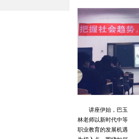
讲座伊始，巴玉
林老师以新时代中等
职业教育的发展机遇