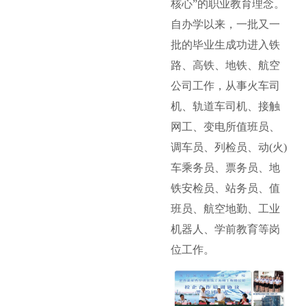
核心”的职业教育理念。
自办学以来，一批又一
批的毕业生成功进入铁
路、高铁、地铁、航空
公司工作，从事火车司
机、轨道车司机、接触
网工、变电所值班员、
调车员、列检员、动(火)
车乘务员、票务员、地
铁安检员、站务员、值
班员、航空地勤、工业
机器人、学前教育等岗
位工作。