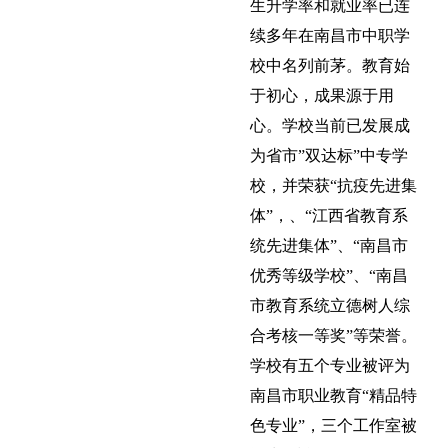
生升学率和就业率已连
续多年在南昌市中职学
校中名列前茅。教育始
于初心，成果源于用
心。学校当前已发展成
为省市”双达标”中专学
校，并荣获“抗疫先进集
体”，、“江西省教育系
统先进集体”、“南昌市
优秀等级学校”、“南昌
市教育系统立德树人综
合考核一等奖”等荣誉。
学校有五个专业被评为
南昌市职业教育“精品特
色专业”，三个工作室被