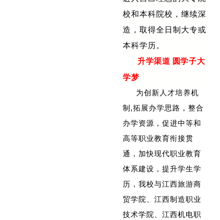
校和本科院校，继续深
造，取得全日制大专或
本科学历。
升学渠道 圆学子大
学梦
为创新人才培养机
制,拓展办学思路，整合
办学资源，促进中等和
高等职业教育衔接贯
通，加快现代职业教育
体系建设，提升学生学
历，我校与江西旅游商
贸学院、江西制造职业
技术学院、江西机电职