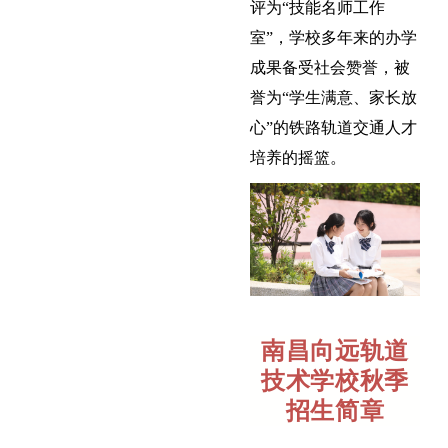
评为“技能名师工作
室”，学校多年来的办学
成果备受社会赞誉，被
誉为“学生满意、家长放
心”的铁路轨道交通人才
培养的摇篮
。
南昌向远轨道
技术学校
秋季
招生简章