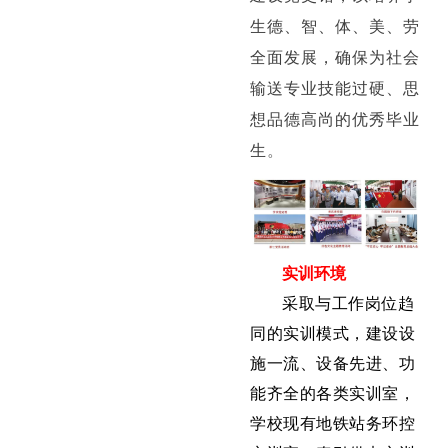
生德、智、体、美、劳
全面发展，确保为社会
输送专业技能过硬、思
想品德高尚的优秀毕业
生
。
实训环境
采取与工作岗位趋
同的实训模式，建设设
施一流、设备先进、功
能齐全的各类实训室，
学校现有地铁站务环控