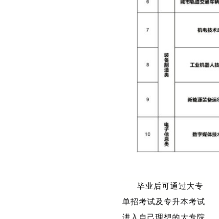
毕业后可通过大专
单招考试及专升本考试
进入自己理想的大专院