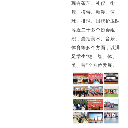
现有茶艺、礼仪、街
舞、模特、动漫、篮
球、排球、国旗护卫队
等近二十多个协会组
织，囊括美术、音乐、
体育等多个方面，以满
足学生“德、智、体、
美、劳”全方位发展
。