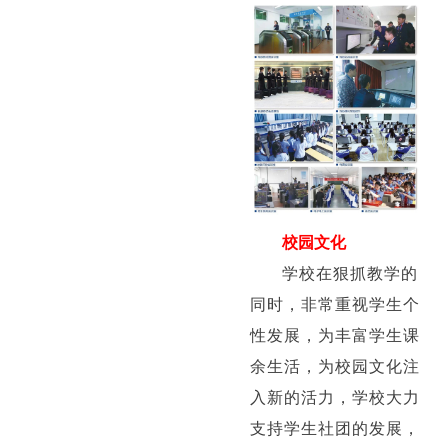
校园文化
学校在狠抓教学的
同时，非常重视学生个
性发展，为丰富学生课
余生活，为校园文化注
入新的活力，学校大力
支持学生社团的发展，