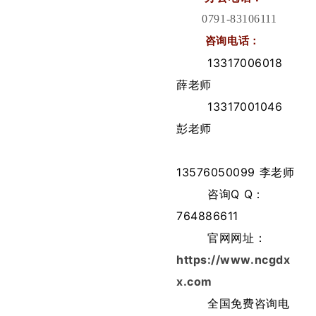
0791-83106111
咨询电话：
13317006018
薛老师
13317001046
彭老师
13576050099 李老师
咨询Q Q：
764886611
官网网址：
https://www.ncgdx
x.com
全国免费咨询电