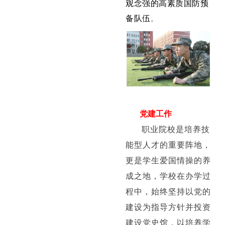
观念强的高素质国防预
备队伍
。
党建工作
职业院校是培养技
能型人才的重要阵地，
更是学生爱国情操的养
成之地，学校在办学过
程中，始终坚持以党的
建设为指导方针并投资
建设党史馆，以培养学