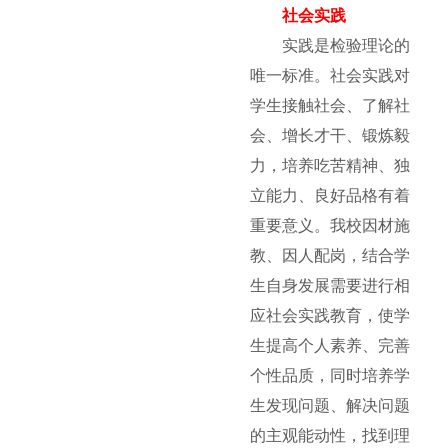
社会实践
实践是检验理论的
唯一标准。社会实践对
学生接触社会、了解社
会、增长才干、锻炼毅
力，培养吃苦精神、独
立能力、良好品格有着
重要意义。我校因材施
教、因人配岗，结合学
生自身发展需要进行相
应社会实践教育，使学
生提高个人素养、完善
个性品质，同时培养学
生发现问题、解决问题
的主观能动性，找到理