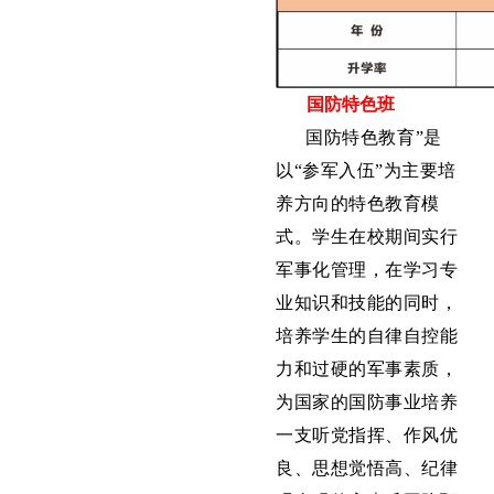
国防特色班
国防特色教育”是
以“参军入伍”为主要培
养方向的特色教育模
式。学生在校期间实行
军事化管理，在学习专
业知识和技能的同时，
培养学生的自律自控能
力和过硬的军事素质，
为国家的国防事业培养
一支听党指挥、作风优
良、思想觉悟高、纪律