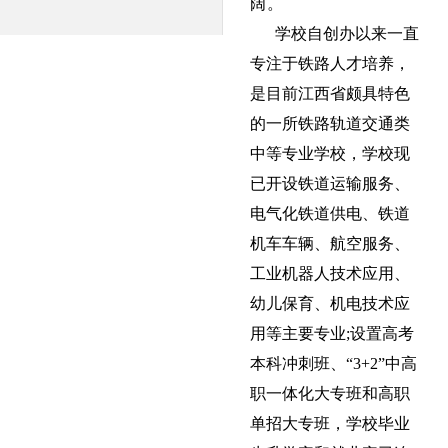
阔
。
学校自创办以来一直
专注于铁路人才培养，
是目前江西省颇具特色
的一所铁路轨道交通类
中等专业学校，学校现
已开设铁道运输服务、
电气化铁道供电、铁道
机车车辆、航空服务、
工业机器人技术应用、
幼儿保育、机电技术应
用等主要专业;设置高考
本科冲刺班、“3+2”中高
职一体化大专班和高职
单招大专班，学校毕业