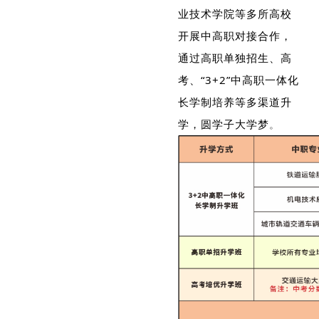
业技术学院等多所高校
开展中高职对接合作，
通过高职单独招生、高
考、“3+2”中高职一体化
长学制培养等多渠道升
学，圆学子大学梦
。