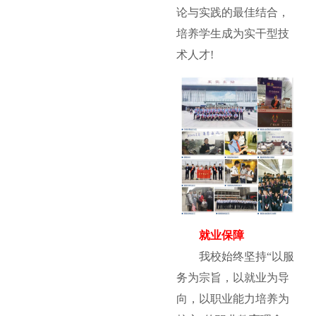
论与实践的最佳结合，
培养学生成为实干型技
术人才!
就业保障
我校始终坚持“以服
务为宗旨，以就业为导
向，以职业能力培养为