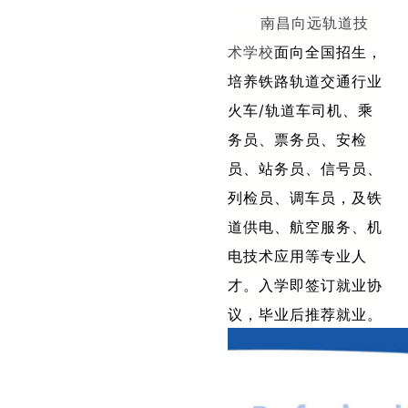
南昌向远轨道技
术学校
面向全国招生，
培养铁路轨道交通行业
火车/轨道车司机、乘
务员、票务员、安检
员、站务员、信号员、
列检员、调车员，及铁
道供电、航空服务、机
电技术应用等专业人
才。入学即签订就业协
议，毕业后推荐就业。