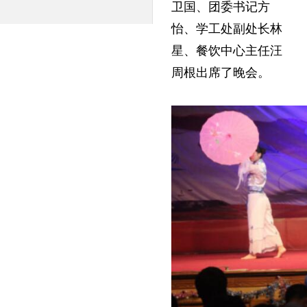
卫国、团委书记方
怡、学工处副处长林
星、餐饮中心主任汪
周根出席了晚会。