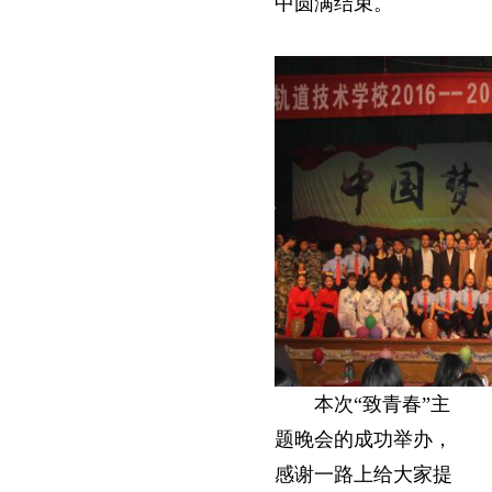
中圆满结束。
本次“致青春”主
题晚会的成功举办，
感谢一路上给大家提